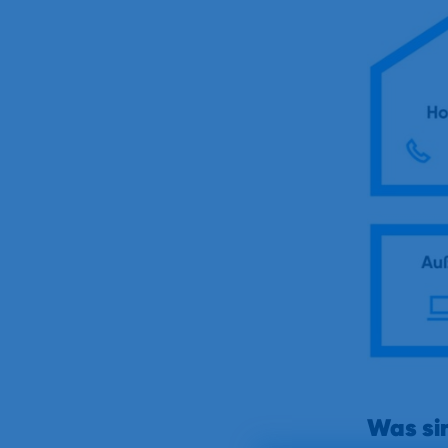
Was sin