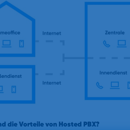
d die Vorteile von Hosted PBX?