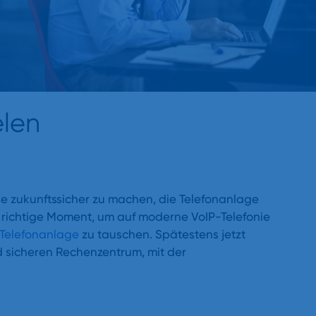
elen
e zukunftssicher zu machen, die Telefonanlage
 richtige Moment, um auf moderne VoIP-Telefonie
e Telefonanlage
zu tauschen. Spätestens jetzt
nd sicheren Rechenzentrum, mit der